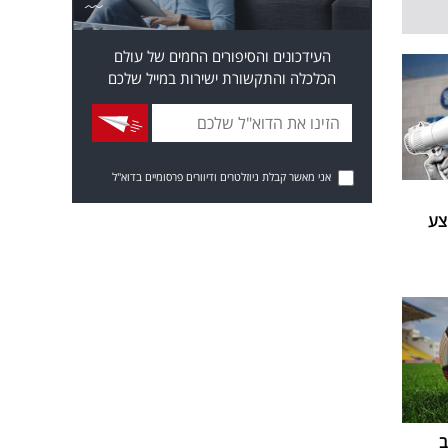
העידכונים והסיפורים החמים של עולם
הכלכלה והתקשורת ישירות במייל שלכם
אני מאשר קבלת ניוזלטרים ודיוורים פרסומיים בדוא"ל
ממוצע
ב