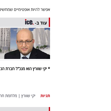
אפשר להיות אופטימיים שמחשיכה 
עוד ב-
* יקי שוורץ הוא מנכ"ל חברת הנד
תגיות
יקי שוורץ
|
מלחמת חרב