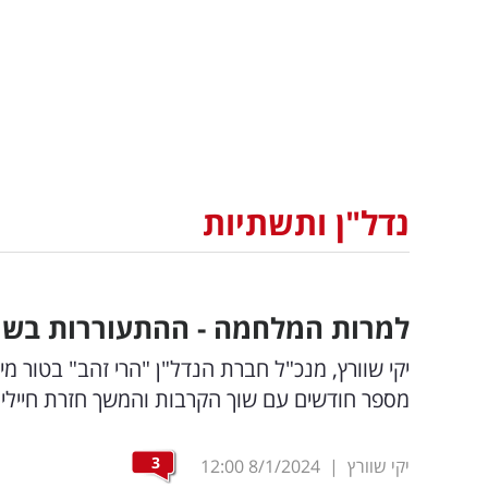
נדל"ן ותשתיות
למרות המלחמה - ההתעוררות בשוק
יקי שוורץ, מנכ"ל חברת הנדל"ן "הרי זהב" בטור מי
מספר חודשים עם שוך הקרבות והמשך חזרת חיילי 
3
יקי שוורץ
|
8/1/2024
12:00