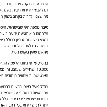
הדבר עולה בקנה אחד עם הודעת
מה שצפוי לקרות בקרוב בשוק הע
סיבה נוספת היא שבישראל, היסטו
נרשמה גם לאחר מלחמת ששת הימ
מתאים שיזין ביקוש נוסף.
האנטישמיות שחווים היהודים באי
צה"ל פועל באופן מרשים ברצועת
מהן האיום הבטחוני על ישראל מר
נרחבות שיבואו לידי ביטוי בכלל
יותר לרכוש דירות בכל רחבי הארץ