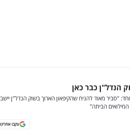
 הנדל"ן כבר כאן
וחד: "סביר מאוד להניח שהקיפאון הארוך בשוק הנדל"ן יישבר
המילואים הביתה"
עקבו אחרינו 