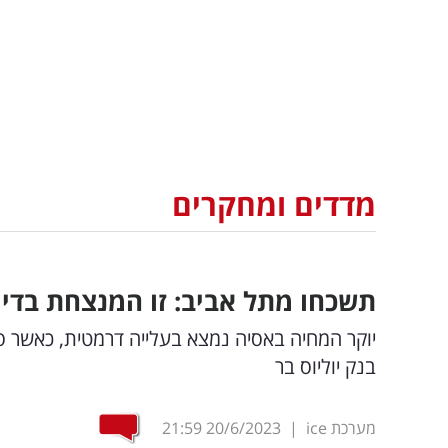
מדדים ומחקרים
תשכחו מתל אביב: זו המנצחת בדיר
יוקר המחיה באסיה נמצא בעלייה דרמטית, כאשר סי
בנק יוליוס בר
מערכת ice
|
20/6/2023
21:59