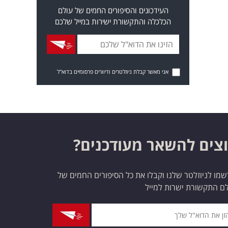
העידכונים והסיפורים החמים של עולם
הכלכלה והתקשורת ישירות במייל שלכם
אני מאשר קבלת ניוזלטרים ודיוורים פרסומיים בדוא"ל
צים להשאר מעודכנים?
מו לניוזלטר שלנו וקבלו את כל הסיפורים החמים של
ם התקשורת ישרות למייל