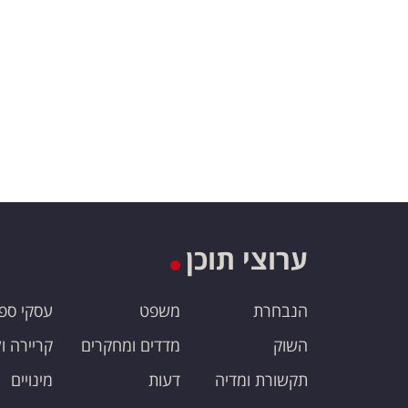
ערוצי תוכן
הנבחרת
משפט
עסקי ספ
השוק
מדדים ומחקרים
קריירה ו
תקשורת ומדיה
דעות
מינויים