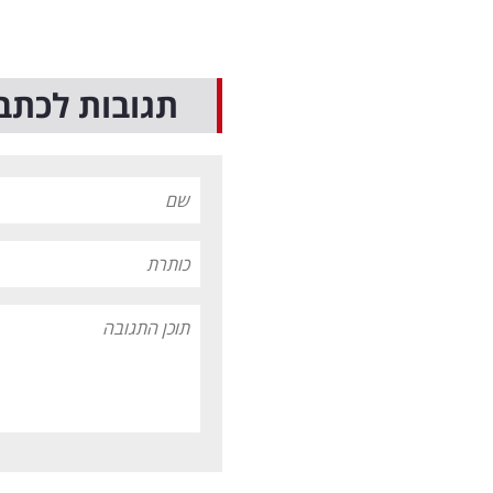
תגובות לכתב