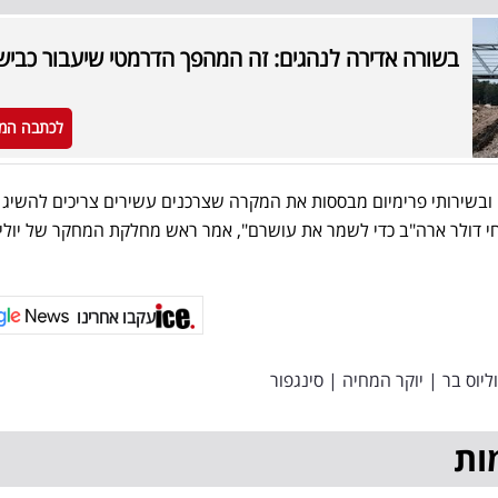
בשורה אדירה לנהגים: זה המהפך הדרמטי שיעבור כביש 
לכתבה המ
 ובשירותי פרימיום מבססות את המקרה שצרכנים עשירים צריכים להשיג
 דולר ארה"ב כדי לשמר את עושרם", אמר ראש מחלקת המחקר של יוליו
עקבו אחרינו
וליוס בר
|
יוקר המחיה
|
סינגפור
ות