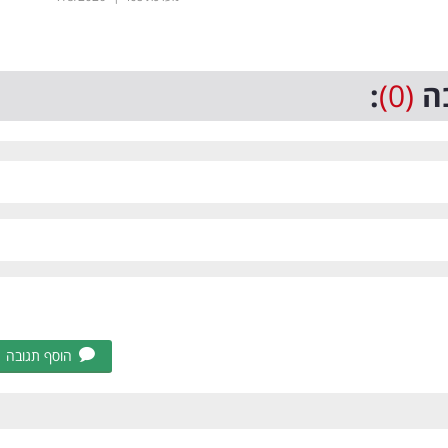
ה
(0)
:
הוסף תגובה