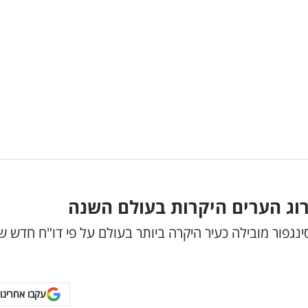
וג הערים היקרות בעולם השנה
נגפור מובילה כעיר היקרה ביותר בעולם על פי דו"ח חדש ש
עקבו אחרינו 