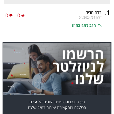
.
1
בלה חדיד
0
0
דליה
04/2024/24
הגב לתגובה זו
העידכונים והסיפורים החמים של עולם
הכלכלה והתקשורת ישירות במייל שלכם