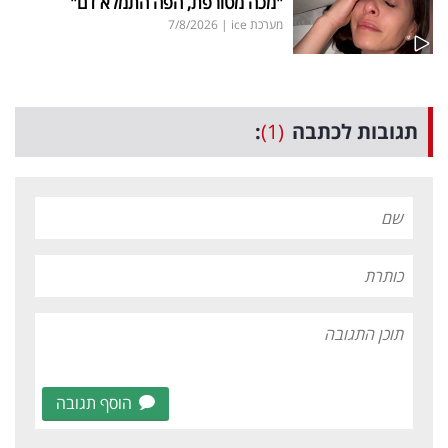
"מכה מטורפת, הפה התמלא דם"
מערכת ice
|
7/8/2026
תגובות לכתבה
(1)
:
הוסף תגובה