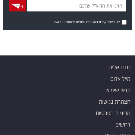
אני מאשר קבלת ניוזלטרים ודיוורים פרסומיים בדוא"ל
כתבו אלינו
מייל אדום
תנאי שימוש
הצהרת נגישות
מדיניות הפרטיות
דרושים