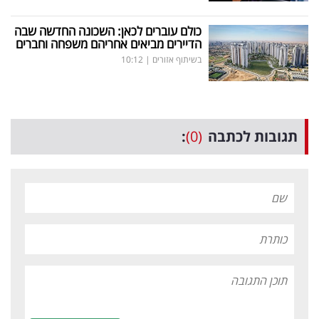
כולם עוברים לכאן: השכונה החדשה שבה
הדיירים מביאים אחריהם משפחה וחברים
בשיתוף אזורים
|
10:12
תגובות לכתבה
(0)
: