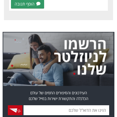
הוסף תגובה
העידכונים והסיפורים החמים של עולם
הכלכלה והתקשורת ישירות במייל שלכם