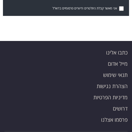
אני מאשר קבלת ניוזלטרים ודיוורים פרסומיים בדוא"ל
כתבו אלינו
מייל אדום
תנאי שימוש
הצהרת נגישות
מדיניות הפרטיות
דרושים
פרסמו אצלנו