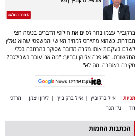
את אייל ברקוביץ' |צפו
לכתבה המלאה
ברקוביץ' עצמו בחר לסיים את חילופי הדברים בנימה חצי
מבודחת, כשהוא מתייחס למחיר האישי והמשפטי שהוא נאלץ
לשלם בעקבות אותו מקרה מדובר שסוקר בהרחבה בכלי
התקשורת. הוא פנה אליהן ובחיוך: "מה אני עובר בשבילכם?
חקירה באזהרה ומה לא".
עקבו אחרינו
תגיות
אייל ברקוביץ
|
אייל ברקוביץ'
|
לירון ויצמן
|
מרדכי
דוד
|
נלי תגר
הכתבות החמות