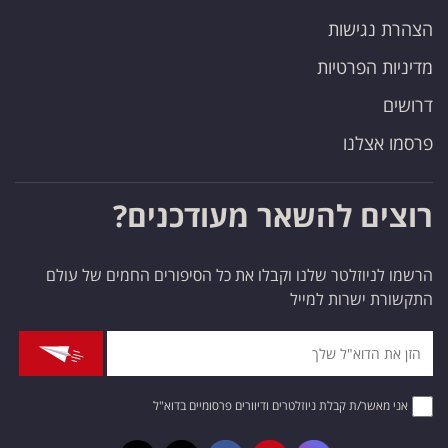
הצהרת נגישות
מדיניות הפרטיות
דרושים
פרסמו אצלנו
רוצים להשאר מעודכנים?
הרשמו לניוזלטר שלנו וקבלו את כל הסיפורים החמים של עולם
התקשורת ישרות למייל
אני מאשר/ת קבלת ניוזלטרים ודיוורים פרסומיים בדוא"ל