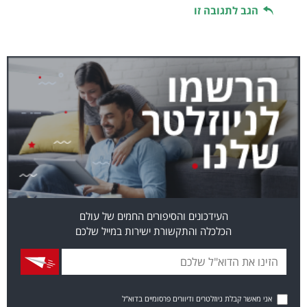
הגב לתגובה זו
העידכונים והסיפורים החמים של עולם
הכלכלה והתקשורת ישירות במייל שלכם
אני מאשר קבלת ניוזלטרים ודיוורים פרסומיים בדוא"ל