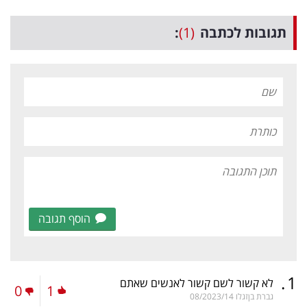
תגובות לכתבה
(1)
:
הוסף תגובה
.
1
לא קשור לשם קשור לאנשים שאתם
0
1
גברת בןזגלו
08/2023/14