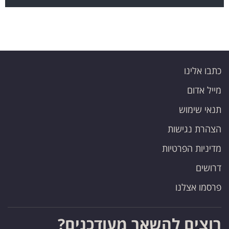
כתבו אלינו
מייל אדום
תנאי שימוש
הצהרת נגישות
מדיניות הפרטיות
דרושים
פרסמו אצלנו
רוצים להשאר מעודכנים?