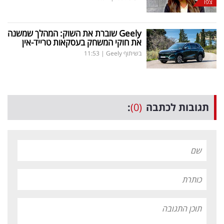
צפו
Geely
שוברת את השוק: המהלך שמשנה
את חוקי המשחק בעסקאות טרייד-אין
בשיתוף Geely
|
11:53
תגובות לכתבה
(0)
: