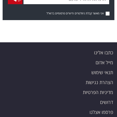
אני מאשר קבלת ניוזלטרים ודיוורים פרסומיים בדוא"ל
כתבו אלינו
מייל אדום
תנאי שימוש
הצהרת נגישות
מדיניות הפרטיות
דרושים
פרסמו אצלנו