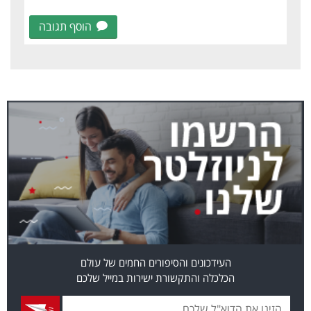
הוסף תגובה
העידכונים והסיפורים החמים של עולם
הכלכלה והתקשורת ישירות במייל שלכם