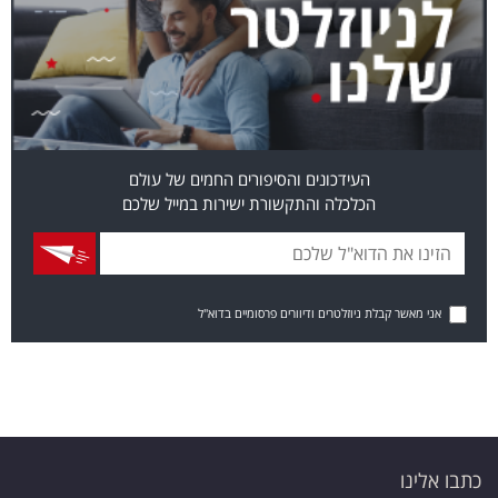
העידכונים והסיפורים החמים של עולם
הכלכלה והתקשורת ישירות במייל שלכם
אני מאשר קבלת ניוזלטרים ודיוורים פרסומיים בדוא"ל
כתבו אלינו