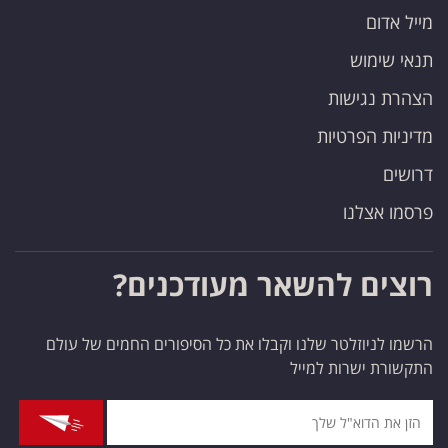
מייל אדום
תנאי שימוש
הצהרת נגישות
מדיניות הפרטיות
דרושים
פרסמו אצלנו
רוצים להשאר מעודכנים?
הרשמו לניוזלטר שלנו וקבלו את כל הסיפורים החמים של עולם
התקשורת ישרות למייל