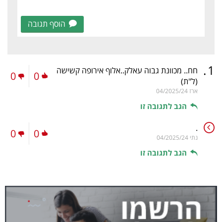
הוסף תגובה
.
1
חח.. מכוונת גבוה עאלק..אלוף אירופה קשישה
0
0
(ל"ת)
ארז
04/2025/24
הגב לתגובה זו
.
0
0
נתי
04/2025/24
הגב לתגובה זו