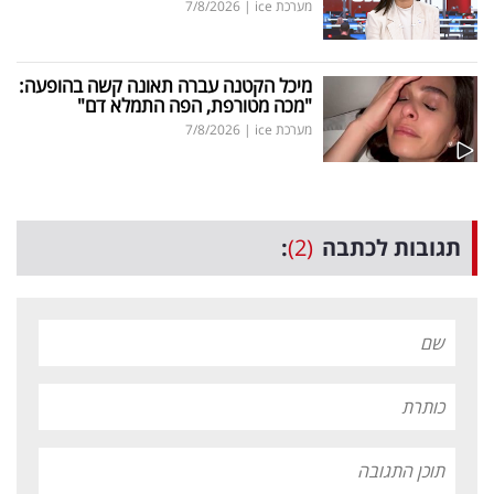
מערכת ice
|
7/8/2026
מיכל הקטנה עברה תאונה קשה בהופעה:
"מכה מטורפת, הפה התמלא דם"
מערכת ice
|
7/8/2026
תגובות לכתבה
(2)
: