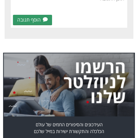
הוסף תגובה
העידכונים והסיפורים החמים של עולם
הכלכלה והתקשורת ישירות במייל שלכם