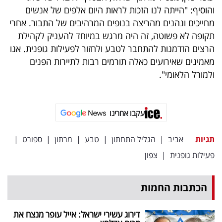
והוסיף: "הייתה לנו הזכות לראות היום אלפים של אנשים
מחייכים ונהנים מהריצה בנופים המרהיבים של התבור. אחרי
תקופה לא פשוטה, זה היה מרגש במיוחד להעניק לקהילת
הרצים הזדמנות להתחבר לטבע ולחזור לפעילות גופנית. אנו
מאמינים שאירועים כאלה תורמים רבות לתיירות הפנים
ולמורל הלאומי".
עקבו אחרינו
תגיות
אביב
|
הגליל התחתון
|
טבע
|
מרתון
|
ספורט
|
פעילות גופנית
|
צפון
הכתבות החמות
דירוג עשירי ישראל: אייל עופר מנצח את