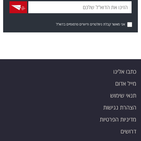
אני מאשר קבלת ניוזלטרים ודיוורים פרסומיים בדוא"ל
כתבו אלינו
מייל אדום
תנאי שימוש
הצהרת נגישות
מדיניות הפרטיות
דרושים