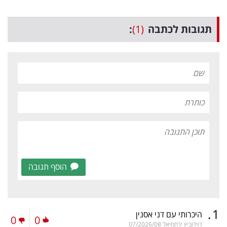
תגובות לכתבה
(1)
:
הוסף תגובה
.
1
היכרותי עם דני אסנין
0
0
דוידוביץ ירחמיאל
07/2026/08