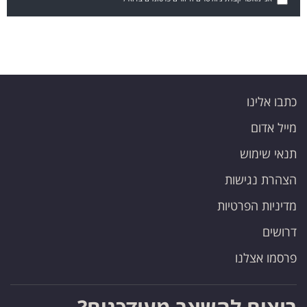
כתבו אלינו
מייל אדום
תנאי שימוש
הצהרת נגישות
מדיניות הפרטיות
דרושים
פרסמו אצלנו