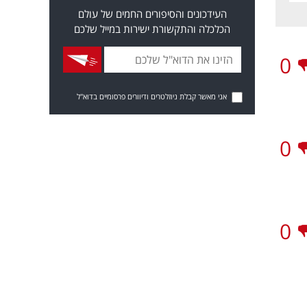
העידכונים והסיפורים החמים של עולם
הכלכלה והתקשורת ישירות במייל שלכם
0
אני מאשר קבלת ניוזלטרים ודיוורים פרסומיים בדוא"ל
0
0