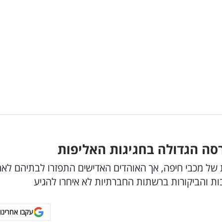
סה הגדולה בחגיגות האליפות
 של מכבי חיפה, אך האוהדים האדישים התפזרו לבתיהם לא
והביקורות ברשתות החברתיות לא איחרו להגיע
עקבו אחרינו 