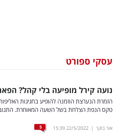
עסקי ספורט
נועה קירל מופיעה בלי קהל? הפאר
הזמרת הנערצת הוזמנה להופיע בחגיגות האליפות
טקס הנפת הצלחת בשל השעה המאוחרת. התגובות 
5
אור בוקר
|
22/5/2022
15:39