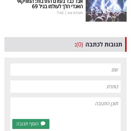
אבל כבד בעולם התרבות: המוזיקאי
האגדי הלך לעולמו בגיל 69
מערכת ice
|
7:42
תגובות לכתבה
(0)
:
הוסף תגובה