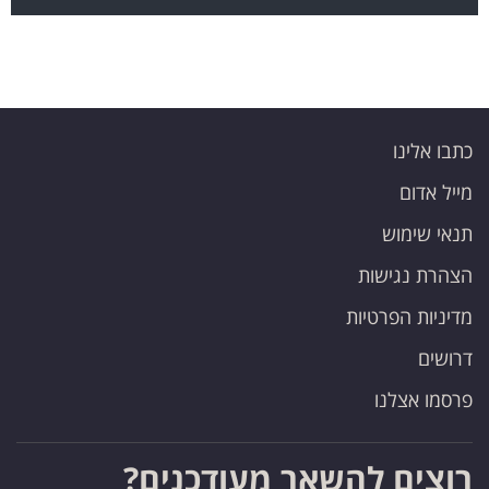
כתבו אלינו
מייל אדום
תנאי שימוש
הצהרת נגישות
מדיניות הפרטיות
דרושים
פרסמו אצלנו
רוצים להשאר מעודכנים?