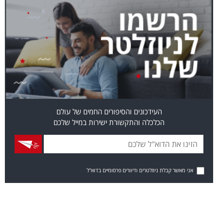
העידכונים והסיפורים החמים של עולם
הכלכלה והתקשורת ישירות במייל שלכם
אני מאשר קבלת ניוזלטרים ודיוורים פרסומיים בדוא"ל