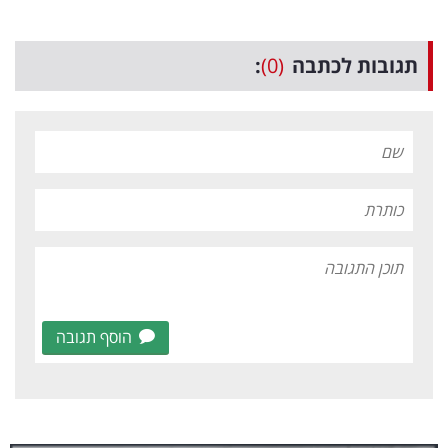
תגובות לכתבה
(0)
:
הוסף תגובה