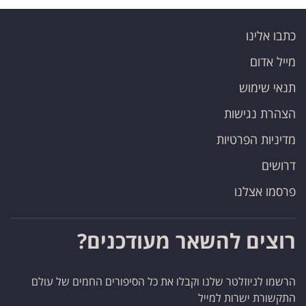
כתבו אלינו
מייל אדום
תנאי שימוש
הצהרת נגישות
מדיניות הפרטיות
דרושים
פרסמו אצלנו
רוצים להשאר מעודכנים?
הרשמו לניוזלטר שלנו וקבלו את כל הסיפורים החמים של עולם
התקשורת ישרות למייל