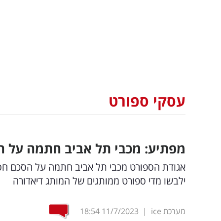
עסקי ספורט
מפתיע: מכבי תל אביב חתמה על 
ילבשו מדי ספורט ממותגים של המותג דיאדורה
מערכת ice
|
11/7/2023
18:54