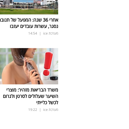
אחרי 36 שנה: המפעל של תנוב
נסגר, עשרות עובדים יעזבו
מערכת ice
|
14:54
משרד הבריאות מזהיר: מוצרי
השיער שעלולים לסרטן ולגרום
לכשל כלייתי
מערכת ice
|
19:22