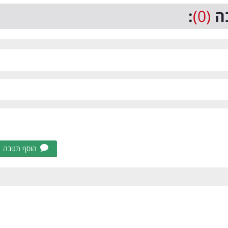
ה
(0)
:
הוסף תגובה