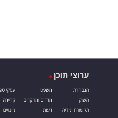
ערוצי תוכן
הנבחרת
משפט
עסקי ספ
השוק
מדדים ומחקרים
קריירה ו
תקשורת ומדיה
דעות
מינויים