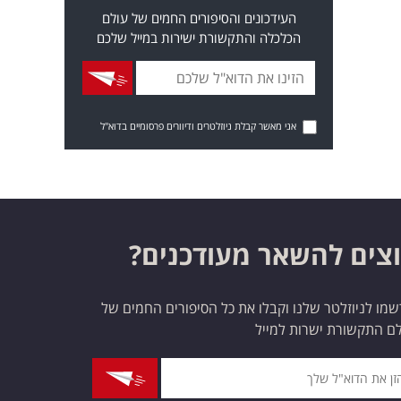
העידכונים והסיפורים החמים של עולם
הכלכלה והתקשורת ישירות במייל שלכם
אני מאשר קבלת ניוזלטרים ודיוורים פרסומיים בדוא"ל
צים להשאר מעודכנים?
מו לניוזלטר שלנו וקבלו את כל הסיפורים החמים של
ם התקשורת ישרות למייל