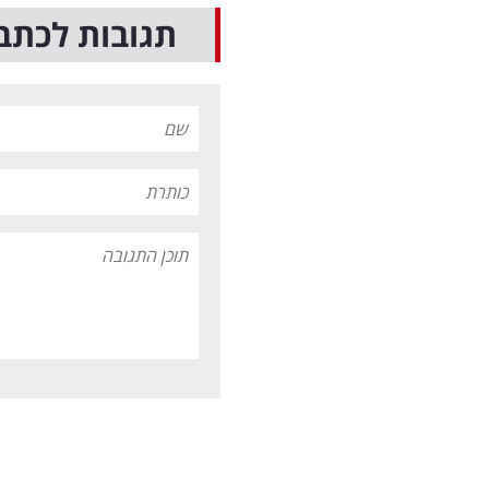
תגובות לכתב