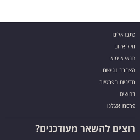
פרסמו
באייס
עקבו
כתבו אלינו
אחרינו:
מייל אדום
תנאי שימוש
הצהרת נגישות
מדיניות הפרטיות
דרושים
פרסמו אצלנו
רוצים להשאר מעודכנים?