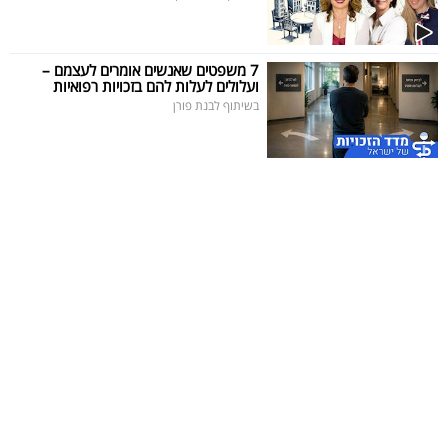
7 משפטים שאנשים אומרים לעצמם –
ועלולים לעלות להם בזכויות רפואיות
בשיתוף לבנת פורן