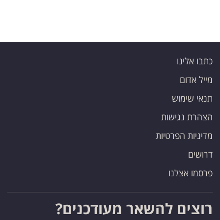
כתבו אלינו
מייל אדום
תנאי שימוש
הצהרת נגישות
מדיניות הפרטיות
דרושים
פרסמו אצלנו
רוצים להשאר מעודכנים?