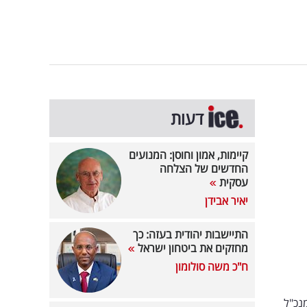
דעות
קיימות, אמון וחוסן: המנועים
החדשים של הצלחה
עסקית
יאיר אבידן
התיישבות יהודית בעזה: כך
מחזקים את ביטחון ישראל
ח"כ משה סולומון
מנכ"ל