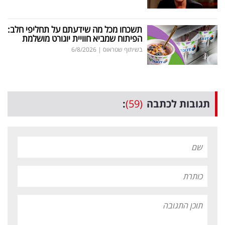
תשכחו מכל מה שידעתם על תחליפי חלב:
הפיתוח שמביא חוויית יוגורט מושלמת
בשיתוף שטראוס
|
6/8/2026
תגובות לכתבה
(59)
: