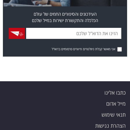
העידכונים והסיפורים החמים של עולם
הכלכלה והתקשורת ישירות במייל שלכם
אני מאשר קבלת ניוזלטרים ודיוורים פרסומיים בדוא"ל
כתבו אלינו
מייל אדום
תנאי שימוש
הצהרת נגישות