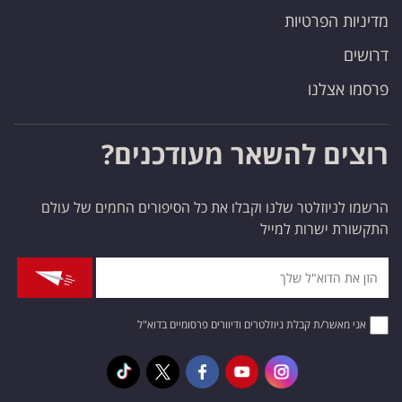
מדיניות הפרטיות
דרושים
פרסמו אצלנו
רוצים להשאר מעודכנים?
הרשמו לניוזלטר שלנו וקבלו את כל הסיפורים החמים של עולם
התקשורת ישרות למייל
אני מאשר/ת קבלת ניוזלטרים ודיוורים פרסומיים בדוא"ל