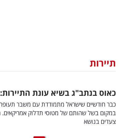
תיירות
כאוס בנתב"ג בשיא עונת התיירות
כבר חודשיים שישראל מתמודדת עם משבר תעופה 
במקום בשל שהותם של מטוסי תדלוק אמריקאים. גו
צעדים בנושא