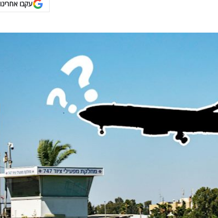
עקבו אחרינו 