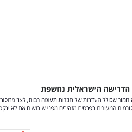
: הדרישה הישראלית נחשפת
חמור שכולל העדרות של חברות תעופה רבות, לצד מחסור
רמים המעורים בפרטים מזהירים מפני שיבושים אם לא ינקט