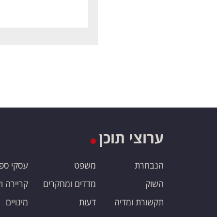
ערוצי תוכן
הנבחרת
משפט
עסקי ספ
השוק
מדדים ומחקרים
קריירה ו
תקשורת ומדיה
דעות
מינויים