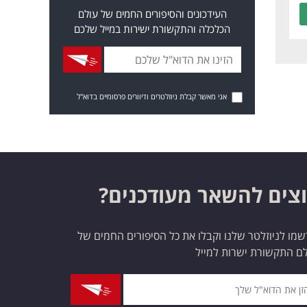
העידכונים והסיפורים החמים של עולם
הכלכלה והתקשורת ישירות במייל שלכם
אני מאשר קבלת ניוזלטרים ודיוורים פרסומיים בדוא"ל
צים להשאר מעודכנים?
מו לניוזלטר שלנו וקבלו את כל הסיפורים החמים של
ם התקשורת ישרות למייל