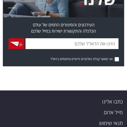
העידכונים והסיפורים החמים של עולם
הכלכלה והתקשורת ישירות במייל שלכם
אני מאשר קבלת ניוזלטרים ודיוורים פרסומיים בדוא"ל
כתבו אלינו
מייל אדום
תנאי שימוש