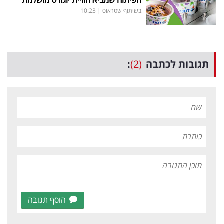
בשיתוף שטראוס
|
10:23
תגובות לכתבה
(2)
:
הוסף תגובה