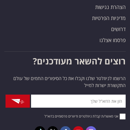
הצהרת נגישות
מדיניות הפרטיות
דרושים
פרסמו אצלנו
רוצים להשאר מעודכנים?
הרשמו לניוזלטר שלנו וקבלו את כל הסיפורים החמים של עולם
התקשורת ישרות למייל
אני מאשר/ת קבלת ניוזלטרים ודיוורים פרסומיים בדוא"ל