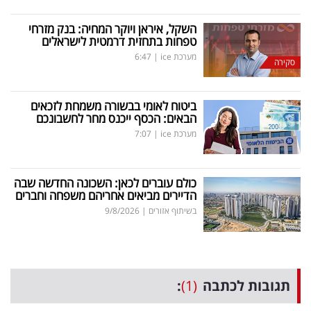
השקל, איראן ויוקר המחיה: בנק מזרחי
טפחות בתחזית דרמטית לישראלים
מערכת ice
|
6:47
סקירה
ביטוח לאומי בבשורה משמחת לזכאים
הבאים: הכסף ייכנס מחר לחשבונכם
מערכת ice
|
7:07
כולם עוברים לכאן: השכונה החדשה שבה
הדיירים מביאים אחריהם משפחה וחברים
בשיתוף אזורים
|
9/8/2026
תגובות לכתבה
(1)
: