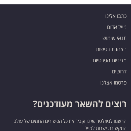
כתבו אלינו
מייל אדום
תנאי שימוש
הצהרת נגישות
מדיניות הפרטיות
דרושים
פרסמו אצלנו
רוצים להשאר מעודכנים?
הרשמו לניוזלטר שלנו וקבלו את כל הסיפורים החמים של עולם
התקשורת ישרות למייל