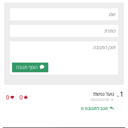
הוסף תגובה
.
1
גועל נפש!!!
0
0
יוני
04/2025/30
הגב לתגובה זו