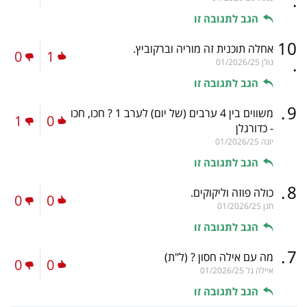
.
הגב לתגובה זו
10
אחלה תוכנית זה מוריה וברקוביץ.
0
1
.
גולן
01/2026/25
הגב לתגובה זו
.
9
משווים בין 4 ערבים (של יום) לערב 1 ? חכו, חכו
1
0
- כדורגלן
יונה
01/2026/25
הגב לתגובה זו
.
8
כולה פוזה וליקוקים.
0
0
חנן
01/2026/25
הגב לתגובה זו
.
7
מה עם אילה חסון ?
(ל"ת)
0
0
איילה גל
01/2026/25
הגב לתגובה זו