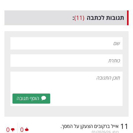
תגובות לכתבה
(11)
:
הוסף תגובה
11
אייל ברקובים הצעקן על המסך.
0
0
כנסו.
01/2026/26