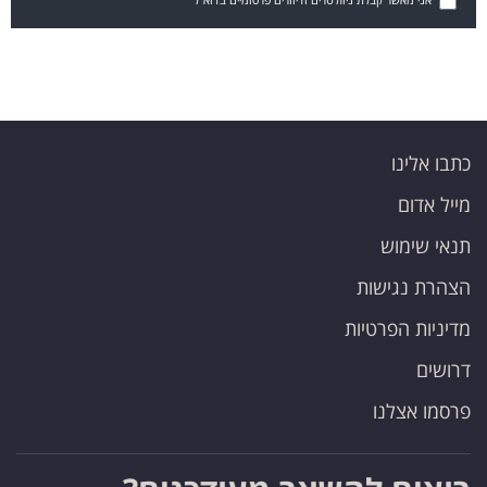
כתבו אלינו
מייל אדום
תנאי שימוש
הצהרת נגישות
מדיניות הפרטיות
דרושים
פרסמו אצלנו