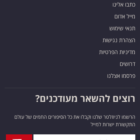
כתבו אלינו
מייל אדום
תנאי שימוש
הצהרת נגישות
מדיניות הפרטיות
דרושים
פרסמו אצלנו
רוצים להשאר מעודכנים?
הרשמו לניוזלטר שלנו וקבלו את כל הסיפורים החמים של עולם
התקשורת ישרות למייל