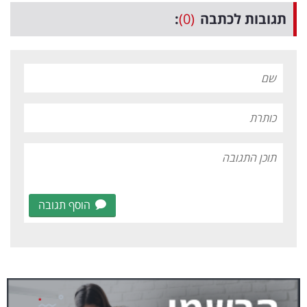
תגובות לכתבה
(0)
:
הוסף תגובה