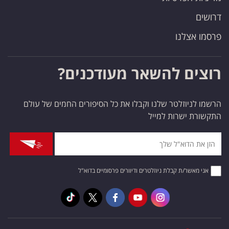
דרושים
פרסמו אצלנו
רוצים להשאר מעודכנים?
הרשמו לניוזלטר שלנו וקבלו את כל הסיפורים החמים של עולם
התקשורת ישרות למייל
אני מאשר/ת קבלת ניוזלטרים ודיוורים פרסומיים בדוא"ל