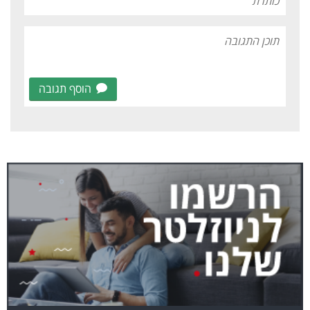
הוסף תגובה