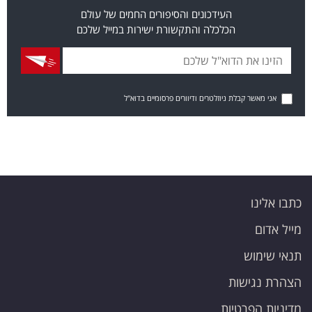
העידכונים והסיפורים החמים של עולם
הכלכלה והתקשורת ישירות במייל שלכם
אני מאשר קבלת ניוזלטרים ודיוורים פרסומיים בדוא"ל
כתבו אלינו
מייל אדום
תנאי שימוש
הצהרת נגישות
מדיניות הפרטיות