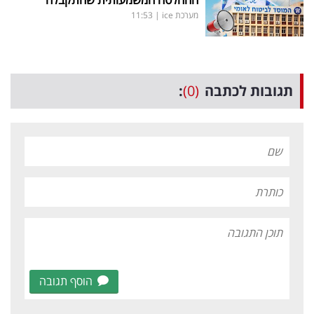
מערכת ice
|
11:53
תגובות לכתבה
(0)
:
הוסף תגובה