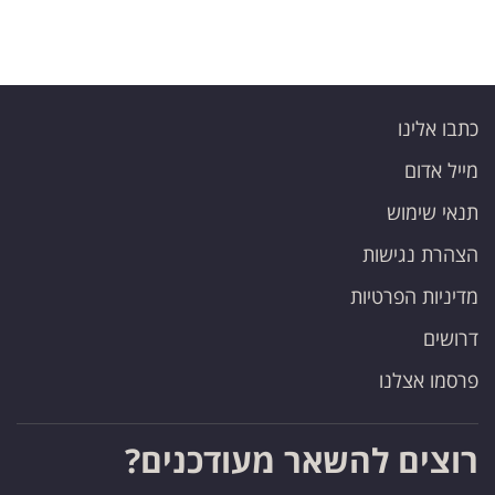
כתבו אלינו
מייל אדום
תנאי שימוש
הצהרת נגישות
מדיניות הפרטיות
דרושים
פרסמו אצלנו
רוצים להשאר מעודכנים?