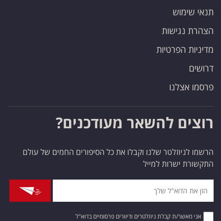
תנאי שימוש
הצהרת נגישות
מדיניות הפרטיות
דרושים
פרסמו אצלנו
רוצים להשאר מעודכנים?
הרשמו לניוזלטר שלנו וקבלו את כל הסיפורים החמים של עולם
התקשורת ישרות למייל
אני מאשר/ת קבלת ניוזלטרים ודיוורים פרסומיים בדוא"ל