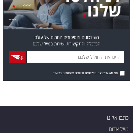
העידכונים והסיפורים החמים של עולם
הכלכלה והתקשורת ישירות במייל שלכם
אני מאשר קבלת ניוזלטרים ודיוורים פרסומיים בדוא"ל
כתבו אלינו
מייל אדום