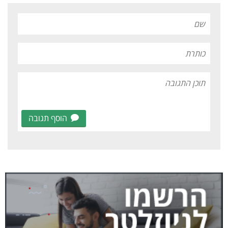
הוסף תגובה