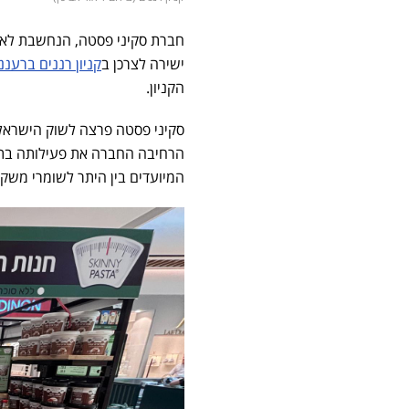
חברת סקיני פסטה, הנחשבת לאח
ישירה לצרכן ב
קניון רננים ברעננ
הקניון.
הרחיבה החברה את פעילותה בתחום
המיועדים בין היתר לשומרי משקל