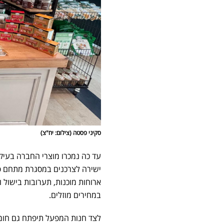
סקיני פסטה (צילום: יח"צ)
עד כה נמכרו מוצרי החברה בעיק
ישירה לצרכנים במסגרת מתחם פו
ארוחות מוכנות, תערובות בישול 
במחירים מוזלים.
לצד חנות המפעל תיפתח גם חומו