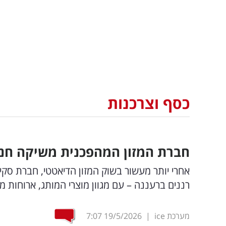
כסף וצרכנות
חברת המזון המהפכנית משיקה חנו
אחרי יותר מעשור בשוק המזון הדיאטטי, חברת סקי
רננים ברעננה – עם מגוון מוצרי המותג, ארוחות מ
מערכת ice
|
19/5/2026
7:07