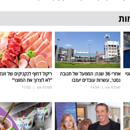
ות
טי
אחרי 36 שנה: המפעל של תנובה
ריקול דחוף לנקניקים של זוגל
נסגר, עשרות עובדים יעזבו
"לא לצרוך את המוצר"
מערכת ice
|
14:54
מערכת ice
|
17:02