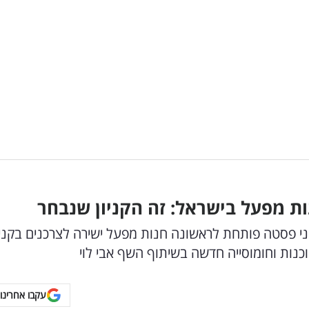
ת מפעל בישראל: זה הקניון שנבחר
ני פסטה פותחת לראשונה חנות מפעל ישירה לצרכנים בקניו
וכנות וחומוסייה חדשה בשיתוף השף אבי לוי
עקבו אחרינו 