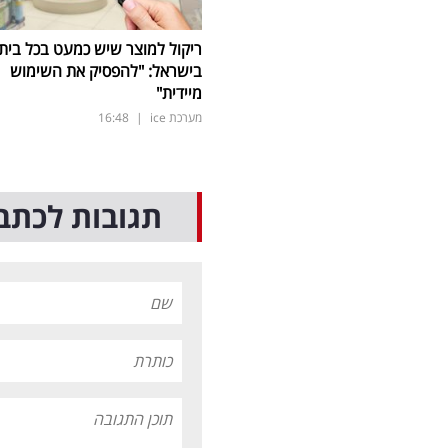
ריקול למוצר שיש כמעט בכל בית
בישראל: "להפסיק את השימוש
מיידית"
מערכת ice
|
16:48
תגובות לכתב