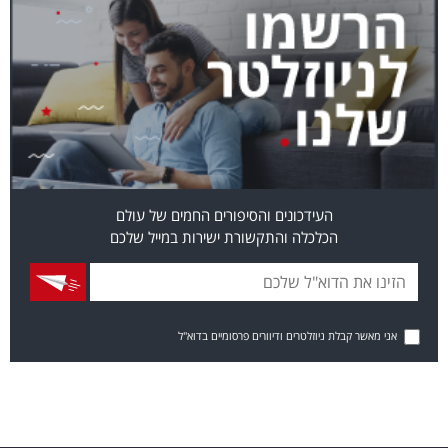
העידכונים והסיפורים החמים של עולם
הכלכלה והתקשורת ישירות במייל שלכם
אני מאשר קבלת ניוזלטרים ודיוורים פרסומיים בדוא"ל