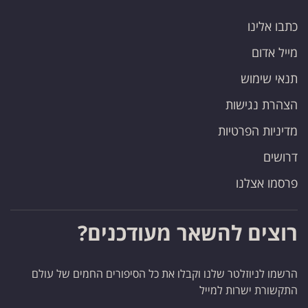
כתבו אלינו
מייל אדום
תנאי שימוש
הצהרת נגישות
מדיניות הפרטיות
דרושים
פרסמו אצלנו
רוצים להשאר מעודכנים?
הרשמו לניוזלטר שלנו וקבלו את כל הסיפורים החמים של עולם
התקשורת ישרות למייל