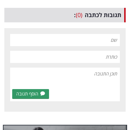
תגובות לכתבה
(0)
:
הוסף תגובה