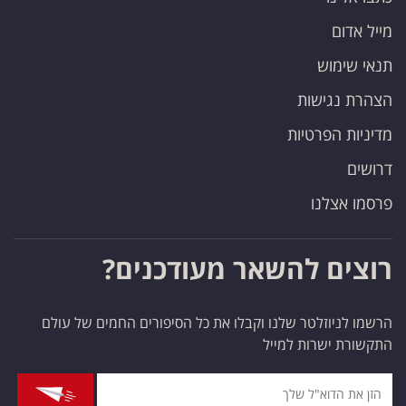
מייל אדום
תנאי שימוש
הצהרת נגישות
מדיניות הפרטיות
דרושים
פרסמו אצלנו
רוצים להשאר מעודכנים?
הרשמו לניוזלטר שלנו וקבלו את כל הסיפורים החמים של עולם
התקשורת ישרות למייל