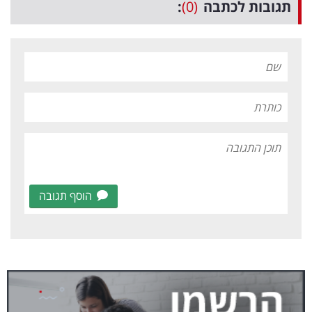
תגובות לכתבה
(0)
:
הוסף תגובה