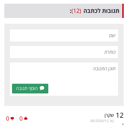
תגובות לכתבה
(12)
:
הוסף תגובה
12
שקרן
0
0
.
קוב
06/2026/12