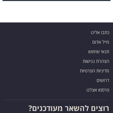
כתבו אלינו
מייל אדום
תנאי שימוש
הצהרת נגישות
מדיניות הפרטיות
דרושים
פרסמו אצלנו
רוצים להשאר מעודכנים?