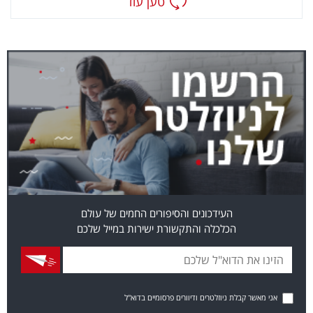
טען עוד
העידכונים והסיפורים החמים של עולם
הכלכלה והתקשורת ישירות במייל שלכם
אני מאשר קבלת ניוזלטרים ודיוורים פרסומיים בדוא"ל