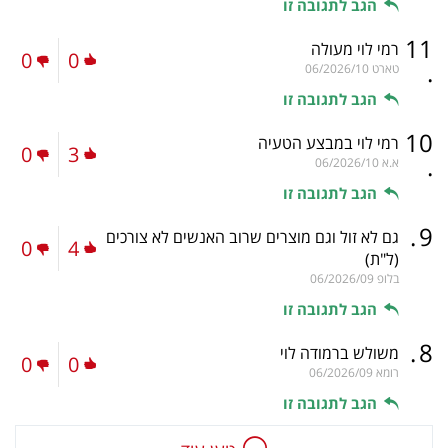
הגב לתגובה זו
11
רמי לוי מעולה
0
0
.
טארט
06/2026/10
הגב לתגובה זו
10
רמי לוי במבצע הטעיה
0
3
.
א.א
06/2026/10
הגב לתגובה זו
.
9
גם לא זול וגם מוצרים שרוב האנשים לא צורכים
0
4
(ל"ת)
בלופ
06/2026/09
הגב לתגובה זו
.
8
משולש ברמודה לוי
0
0
רומא
06/2026/09
הגב לתגובה זו