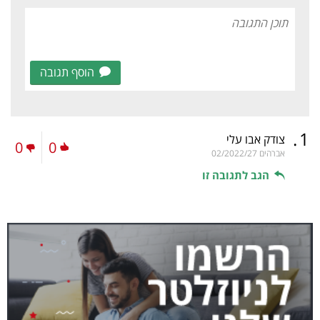
הוסף תגובה
.
1
צודק אבו עלי
0
0
אברהים
02/2022/27
הגב לתגובה זו