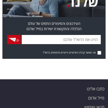
העידכונים והסיפורים החמים של עולם
הכלכלה והתקשורת ישירות במייל שלכם
אני מאשר קבלת ניוזלטרים ודיוורים פרסומיים בדוא"ל
כתבו אלינו
מייל אדום
תנאי שימוש