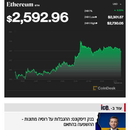
פרסמו
באייס
עקבו
אחרינו:
עוד ב-
בנק דיסקונט: ההגבלות על רוסיה מתונות -
ההשפעה בהתאם