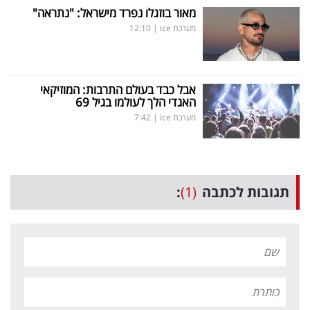
מאור בוזגלו נפרד מישראל: "נתראה"
מערכת ice
|
12:10
אבל כבד בעולם התרבות: המוזיקאי
האגדי הלך לעולמו בגיל 69
מערכת ice
|
7:42
תגובות לכתבה
(1)
: