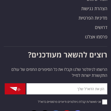
הצהרת נגישות
מדיניות הפרטיות
דרושים
פרסמו אצלנו
רוצים להשאר מעודכנים?
הרשמו לניוזלטר שלנו וקבלו את כל הסיפורים החמים של עולם
התקשורת ישרות למייל
אני מאשר/ת קבלת ניוזלטרים ודיוורים פרסומיים בדוא"ל