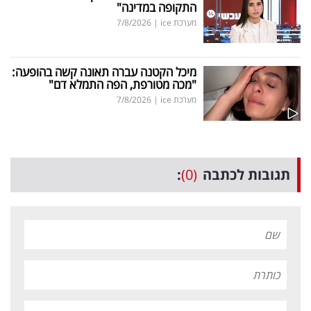
התקופה במדינה"
מערכת ice
|
7/8/2026
מיכל הקטנה עברה תאונה קשה בהופעה:
"מכה מטורפת, הפה התמלא דם"
מערכת ice
|
7/8/2026
תגובות לכתבה
(0)
: