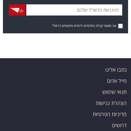
אני מאשר קבלת ניוזלטרים ודיוורים פרסומיים בדוא"ל
כתבו אלינו
מייל אדום
תנאי שימוש
הצהרת נגישות
מדיניות הפרטיות
דרושים