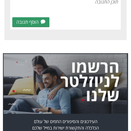
הוסף תגובה
העידכונים והסיפורים החמים של עולם
הכלכלה והתקשורת ישירות במייל שלכם