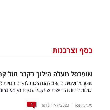
כסף וצרכנות
שופרסל מעלה הילוך בקרב מול קרפ
יכולות להיות הדרישות שתקבל ענקית הקמעונאות 
1
מערכת ice
|
17/7/2023
8:18