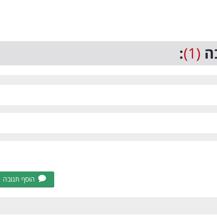
ה
(1)
:
הוסף תגובה