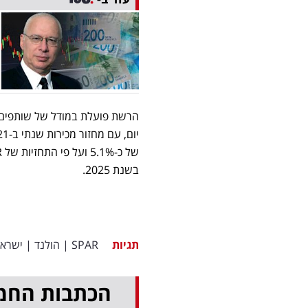
בשנת 2025.
תגיות
SPAR
|
הולנד
|
ישראל
הכתבות החמ