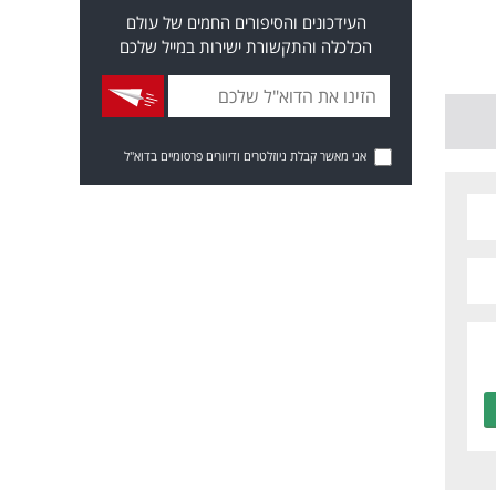
העידכונים והסיפורים החמים של עולם
הכלכלה והתקשורת ישירות במייל שלכם
אני מאשר קבלת ניוזלטרים ודיוורים פרסומיים בדוא"ל