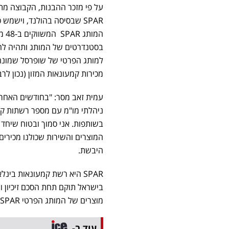
על פי מזכר ההבנות, הקבוצה מ
מכירות קמעונאות המזון (נכון לרבעו
ניהלתי מו"מ עם מספר רשתות קמ
בשותפות. אני סמוך ובטוח שיחד 
המוצרים והשירות שכולנו מכירי
היבשת.
בישראל תוקם תחת הסכם זיכיון 
מוצרים של המותג הפרטי SPAR.
עוד ב-