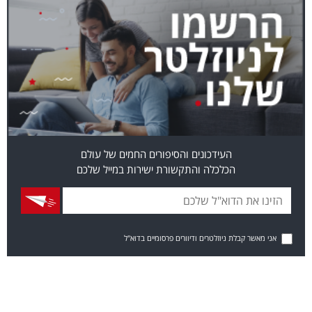
העידכונים והסיפורים החמים של עולם
הכלכלה והתקשורת ישירות במייל שלכם
אני מאשר קבלת ניוזלטרים ודיוורים פרסומיים בדוא"ל