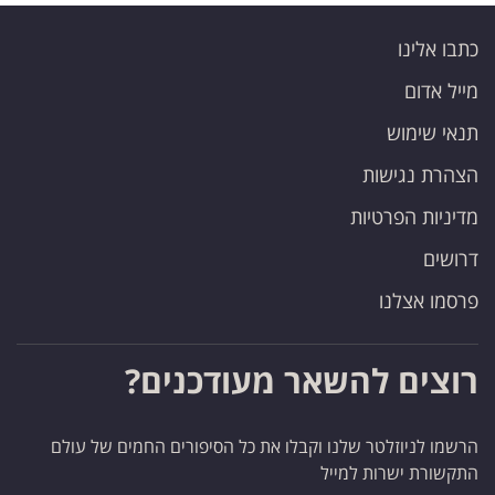
כתבו אלינו
מייל אדום
תנאי שימוש
הצהרת נגישות
מדיניות הפרטיות
דרושים
פרסמו אצלנו
רוצים להשאר מעודכנים?
הרשמו לניוזלטר שלנו וקבלו את כל הסיפורים החמים של עולם
התקשורת ישרות למייל