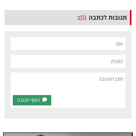
תגובות לכתבה
(0)
:
הוסף תגובה