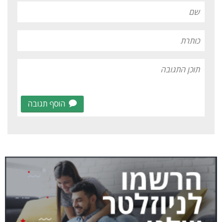
הוסף תגובה