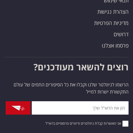
תנאי שימוש
הצהרת נגישות
מדיניות הפרטיות
דרושים
פרסמו אצלנו
רוצים להשאר מעודכנים?
הרשמו לניוזלטר שלנו וקבלו את כל הסיפורים החמים של עולם
התקשורת ישרות למייל
אני מאשר/ת קבלת ניוזלטרים ודיוורים פרסומיים בדוא"ל