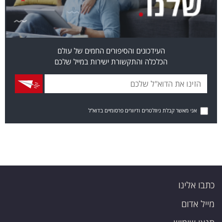
העידכונים והסיפורים החמים של עולם
הכלכלה והתקשורת ישירות במייל שלכם
אני מאשר קבלת ניוזלטרים ודיוורים פרסומיים בדוא"ל
כתבו אלינו
מייל אדום