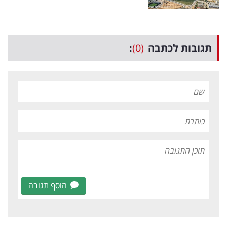
תגובות לכתבה
(0)
:
הוסף תגובה