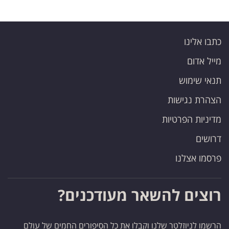
כתבו אלינו
מייל אדום
תנאי שימוש
הצהרת נגישות
מדיניות הפרטיות
דרושים
פרסמו אצלנו
רוצים להשאר מעודכנים?
הרשמו לניוזלטר שלנו וקבלו את כל הסיפורים החמים של עולם