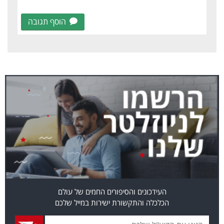
הוסף תגובה
העידכונים והסיפורים החמים של עולם
הכלכלה והתקשורת ישירות במייל שלכם