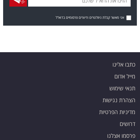
אני מאשר קבלת ניוזלטרים ודיוורים פרסומיים בדוא"ל
כתבו אלינו
מייל אדום
תנאי שימוש
הצהרת נגישות
מדיניות הפרטיות
דרושים
פרסמו אצלנו