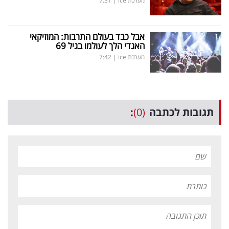
מערכת ice
|
7:31
אבל כבד בעולם התרבות: המוזיקאי
האגדי הלך לעולמו בגיל 69
מערכת ice
|
7:42
תגובות לכתבה
(0)
: