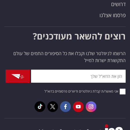
דרושים
פרסמו אצלנו
רוצים להשאר מעודכנים?
הרשמו לניוזלטר שלנו וקבלו את כל הסיפורים החמים של עולם
התקשורת ישרות למייל
אני מאשר/ת קבלת ניוזלטרים ודיוורים פרסומיים בדוא"ל