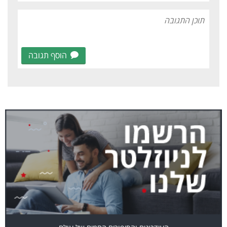
הוסף תגובה