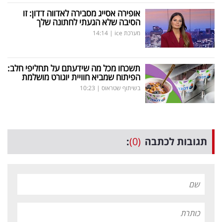
אופירה אסייג מסבירה לאדווה דדון: זו
הסיבה שלא הגעתי לחתונה שלך
מערכת ice
|
14:14
תשכחו מכל מה שידעתם על תחליפי חלב:
הפיתוח שמביא חוויית יוגורט מושלמת
בשיתוף שטראוס
|
10:23
תגובות לכתבה
(0)
: