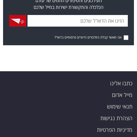
העידכונים והסיפורים החמים של עולם
הכלכלה והתקשורת ישירות במייל שלכם
אני מאשר קבלת ניוזלטרים ודיוורים פרסומיים בדוא"ל
כתבו אלינו
מייל אדום
תנאי שימוש
הצהרת נגישות
מדיניות הפרטיות