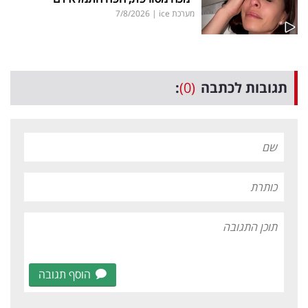
מערכת ice
|
7/8/2026
תגובות לכתבה
(0)
:
הוסף תגובה