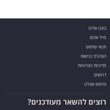
כתבו אלינו
מייל אדום
תנאי שימוש
הצהרת נגישות
מדיניות הפרטיות
דרושים
פרסמו אצלנו
רוצים להשאר מעודכנים?