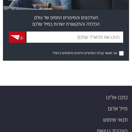
העידכונים והסיפורים החמים של עולם
הכלכלה והתקשורת ישירות במייל שלכם
אני מאשר קבלת ניוזלטרים ודיוורים פרסומיים בדוא"ל
כתבו אלינו
מייל אדום
תנאי שימוש
הצהרת נגישות