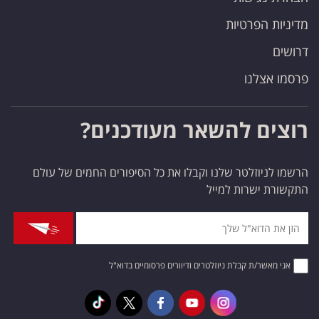
מדיניות הפרטיות
דרושים
פרסמו אצלנו
רוצים להשאר מעודכנים?
הרשמו לניוזלטר שלנו וקבלו את כל הסיפורים החמים של עולם
התקשורת ישרות למייל
אני מאשר/ת קבלת ניוזלטרים ודיוורים פרסומיים בדוא"ל