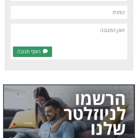
הוסף תגובה