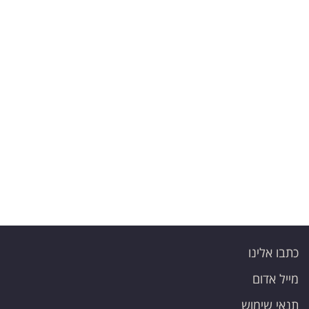
כתבו אלינו
מייל אדום
תנאי שימוש