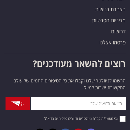
הצהרת נגישות
מדיניות הפרטיות
דרושים
פרסמו אצלנו
רוצים להשאר מעודכנים?
הרשמו לניוזלטר שלנו וקבלו את כל הסיפורים החמים של עולם
התקשורת ישרות למייל
אני מאשר/ת קבלת ניוזלטרים ודיוורים פרסומיים בדוא"ל