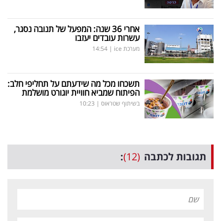
אחרי 36 שנה: המפעל של תנובה נסגר,
עשרות עובדים יעזבו
מערכת ice
|
14:54
תשכחו מכל מה שידעתם על תחליפי חלב:
הפיתוח שמביא חוויית יוגורט מושלמת
בשיתוף שטראוס
|
10:23
תגובות לכתבה
(12)
: