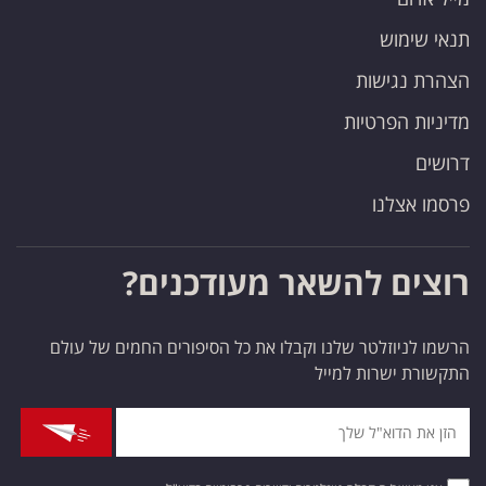
תנאי שימוש
הצהרת נגישות
מדיניות הפרטיות
דרושים
פרסמו אצלנו
רוצים להשאר מעודכנים?
הרשמו לניוזלטר שלנו וקבלו את כל הסיפורים החמים של עולם
התקשורת ישרות למייל