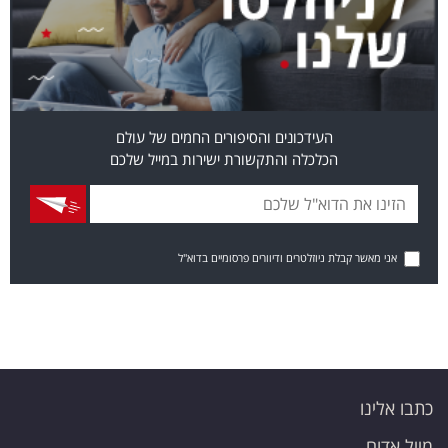
העידכונים והסיפורים החמים של עולם
הכלכלה והתקשורת ישירות במייל שלכם
אני מאשר קבלת ניוזלטרים ודיוורים פרסומיים בדוא"ל
כתבו אלינו
מייל אדום