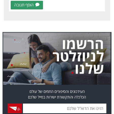
הוסף תגובה
העידכונים והסיפורים החמים של עולם
הכלכלה והתקשורת ישירות במייל שלכם