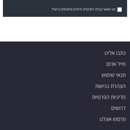
אני מאשר קבלת ניוזלטרים ודיוורים פרסומיים בדוא"ל
כתבו אלינו
מייל אדום
תנאי שימוש
הצהרת נגישות
מדיניות הפרטיות
דרושים
פרסמו אצלנו