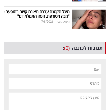
מיכל הקטנה עברה תאונה קשה בהופעה:
"מכה מטורפת, הפה התמלא דם"
מערכת ice
|
7/8/2026
תגובות לכתבה
(0)
: