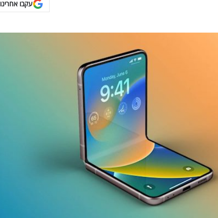
עקבו אחרינו 