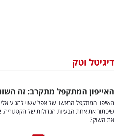
דיגיטל וטק
האייפון המתקפל מתקרב: זה השונ
שיפתור את אחת הבעיות הגדולות של הקטגוריה. א
את השוק?