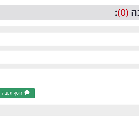
ה
(0)
:
הוסף תגובה