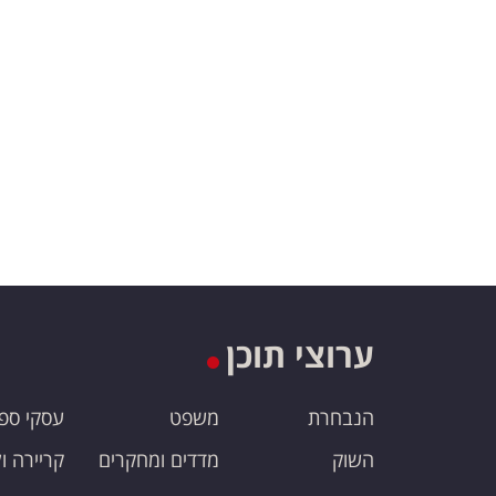
ערוצי תוכן
הנבחרת
משפט
עסקי ספ
השוק
מדדים ומחקרים
קריירה ו