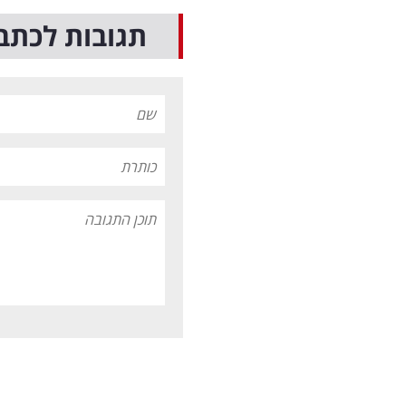
תגובות לכתב