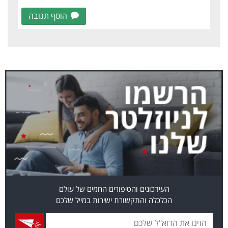
הוסף תגובה
העידכונים והסיפורים החמים של עולם
הכלכלה והתקשורת ישירות במייל שלכם