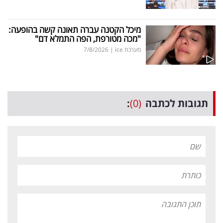
מיכל הקטנה עברה תאונה קשה בהופעה:
"מכה מטורפת, הפה התמלא דם"
מערכת ice
|
7/8/2026
תגובות לכתבה
(0)
: