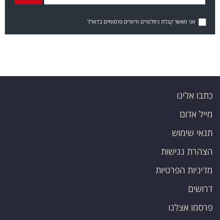
אני מאשר קבלת ניוזלטרים ודיוורים פרסומיים בדוא"ל
כתבו אלינו
מייל אדום
תנאי שימוש
הצהרת נגישות
מדיניות הפרטיות
דרושים
פרסמו אצלנו