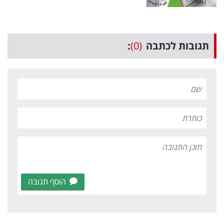
תגובות לכתבה
(0)
:
הוסף תגובה