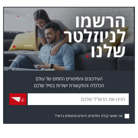
העידכונים והסיפורים החמים של עולם
הכלכלה והתקשורת ישירות במייל שלכם
אני מאשר קבלת ניוזלטרים ודיוורים פרסומיים בדוא"ל