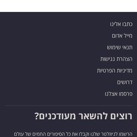
כתבו אלינו
מייל אדום
תנאי שימוש
הצהרת נגישות
מדיניות הפרטיות
דרושים
פרסמו אצלנו
רוצים להשאר מעודכנים?
הרשמו לניוזלטר שלנו וקבלו את כל הסיפורים החמים של עולם