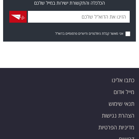
הכלכלה והתקשורת ישירות במייל שלכם
אני מאשר קבלת ניוזלטרים ודיוורים פרסומיים בדוא"ל
כתבו אלינו
מייל אדום
תנאי שימוש
הצהרת נגישות
מדיניות הפרטיות