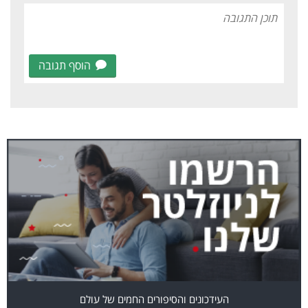
הוסף תגובה
העידכונים והסיפורים החמים של עולם