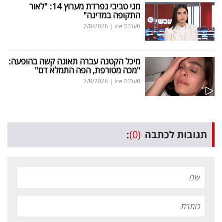
מגי טביבי נפרדת מערוץ 14: "לאור
התקופה במדינה"
מערכת ice
|
7/8/2026
מיכל הקטנה עברה תאונה קשה בהופעה:
"מכה מטורפת, הפה התמלא דם"
מערכת ice
|
7/8/2026
תגובות לכתבה
(0)
: