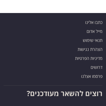
כתבו אלינו
מייל אדום
תנאי שימוש
הצהרת נגישות
מדיניות הפרטיות
דרושים
פרסמו אצלנו
רוצים להשאר מעודכנים?