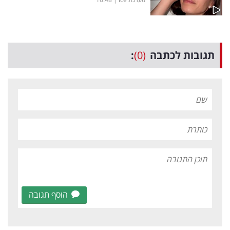
תגובות לכתבה
(0)
:
הוסף תגובה