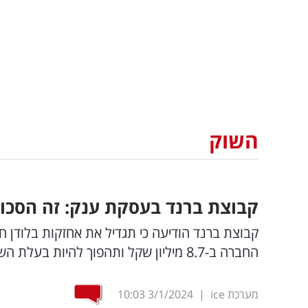
השוק
קבוצת ברנד בעסקת ענק: זה הסכום 
החברה ב-8.7 מיליון שקל ותהפוך להיות בעלת השליטה בלודן
מערכת ice
|
3/1/2024
10:03