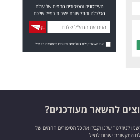
העידכונים והסיפורים החמים של עולם
הכלכלה והתקשורת ישירות במייל שלכם
אני מאשר קבלת ניוזלטרים ודיוורים פרסומיים בדוא"ל
צים להשאר מעודכנים?
מו לניוזלטר שלנו וקבלו את כל הסיפורים החמים של
ם התקשורת ישרות למייל