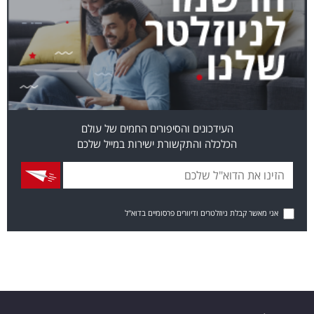
העידכונים והסיפורים החמים של עולם
הכלכלה והתקשורת ישירות במייל שלכם
אני מאשר קבלת ניוזלטרים ודיוורים פרסומיים בדוא"ל