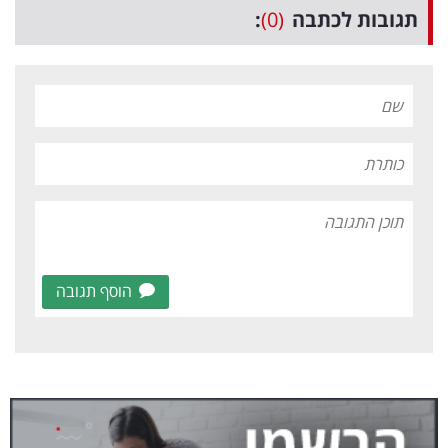
תגובות לכתבה
(0)
:
הוסף תגובה