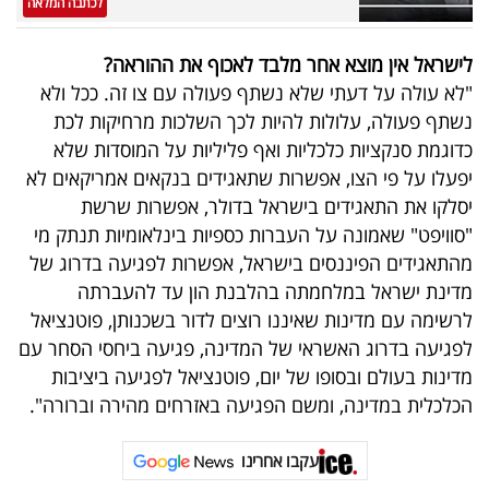
לכתבה המלאה
לישראל אין מוצא אחר מלבד לאכוף את ההוראה?
"לא עולה על דעתי שלא נשתף פעולה עם צו זה. ככל ולא
נשתף פעולה, עלולות להיות לכך השלכות מרחיקות לכת
כדוגמת סנקציות כלכליות ואף פליליות על המוסדות שלא
יפעלו על פי הצו, אפשרות שתאגידים בנקאים אמריקאים לא
יסלקו את התאגידים בישראל בדולר, אפשרות שרשת
"סוויפט" שאמונה על העברות כספיות בינלאומיות תנתק מי
מהתאגידים הפיננסים בישראל, אפשרות לפגיעה בדרוג של
מדינת ישראל במלחמתה בהלבנת הון עד להעברתה
לרשימה עם מדינות שאיננו רוצים לדור בשכנותן, פוטנציאל
לפגיעה בדרוג האשראי של המדינה, פגיעה ביחסי הסחר עם
מדינות בעולם ובסופו של יום, פוטנציאל לפגיעה ביציבות
הכלכלית במדינה, ומשם הפגיעה באזרחים מהירה וברורה".
עקבו אחרינו