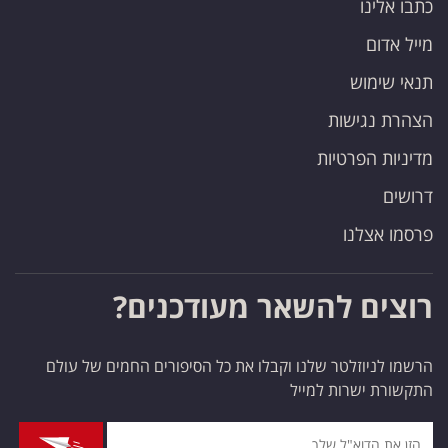
כתבו אלינו
מייל אדום
תנאי שימוש
הצהרת נגישות
מדיניות הפרטיות
דרושים
פרסמו אצלנו
רוצים להשאר מעודכנים?
הרשמו לניוזלטר שלנו וקבלו את כל הסיפורים החמים של עולם
התקשורת ישרות למייל